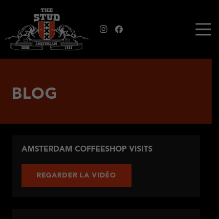
BLOG
AMSTERDAM COFFEESHOP VISITS
REGARDER LA VIDÉO