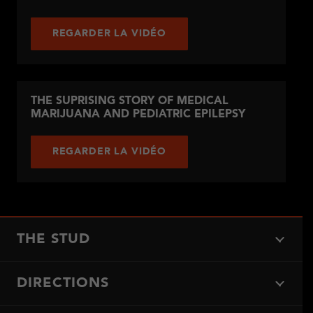
REGARDER LA VIDÉO
THE SUPRISING STORY OF MEDICAL
MARIJUANA AND PEDIATRIC EPILEPSY
REGARDER LA VIDÉO
THE STUD
DIRECTIONS