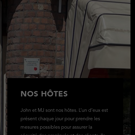
NOS HÔTES
John et MJ sont nos hôtes. L’un d’eux est
présent chaque jour pour prendre les
mesures possibles pour assurer la