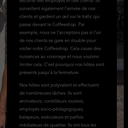
sécurité des employés et des clients. Ils
surveillent également l’arrivée de nos
clients et gardent un œil sur le trafic qui
passe devant le Coffeeshop. Par
exemple, nous ne l’acceptons pas si l’un
de nos clients se gare en double pour
visiter notre Coffeeshop. Cela cause des
nuisances au voisinage et nous voulons
limiter cela. C’est pourquoi nos hôtes sont
présents jusqu’à la fermeture.
Nos hôtes sont polyvalent et effectuent
de nombreuses tâches. Ils sont
animateurs, contrôleurs routiers,
employés socio-pédagogiques,
balayeurs, exécuteurs et parfois
médiateurs de quartier. Ils ont tous les