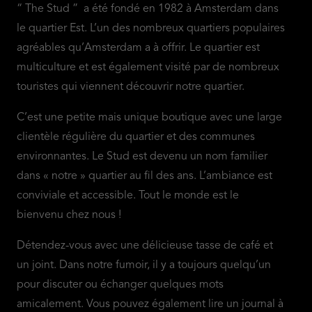
“ The Stud ” a été fondé en 1982 à Amsterdam dans
le quartier Est. L’un des nombreux quartiers populaires
agréables qu’Amsterdam a à offrir. Le quartier est
multiculture et est également visité par de nombreux
touristes qui viennent découvrir notre quartier.
C’est une petite mais unique boutique avec une large
clientèle régulière du quartier et des communes
environnantes. Le Stud est devenu un nom familier
dans « notre » quartier au fil des ans. L’ambiance est
conviviale et accessible. Tout le monde est le
bienvenu chez nous !
Détendez-vous avec une délicieuse tasse de café et
un joint. Dans notre fumoir, il y a toujours quelqu’un
pour discuter ou échanger quelques mots
amicalement. Vous pouvez également lire un journal à