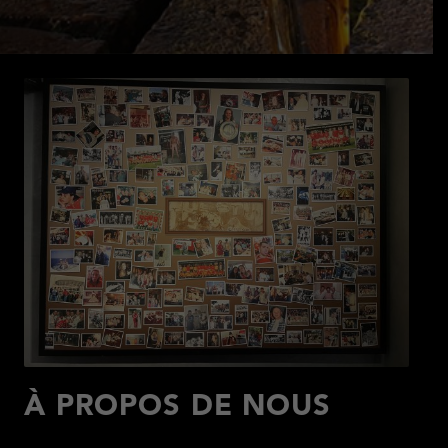
À PROPOS DE NOUS