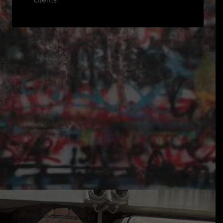
clients.