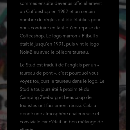
sommes ensuite devenus officiellement
un Coffeeshop en 1982 et un certain
nombre de règles ont été établies pour
nous conduire en tant qu’entreprise de
Coffeeshop. Le logo marron « Pitbull »
était là jusqu’en 1991, puis vint le logo
Noir-Bleu avec le célèbre taureau.
Le Stud est traduit de l’anglais par un «
taureau de pont », c’est pourquoi vous
voyez toujours le taureau dans le logo. Le
Stud a toujours été à proximité du
Camping Zeeburg et beaucoup de
touristes ont facilement réussi. Cela a
donné une atmosphère chaleureuse et
conviviale car c’était un bon mélange de