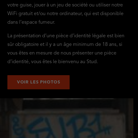
votre guise, jouer à un jeu de société ou utiliser notre
WiFi gratuit et/ou notre ordinateur, qui est disponible
dans l’espace fumeur.
La présentation d’une pièce d’identité légale est bien
sûr obligatoire et il y a un âge minimum de 18 ans, si
vous êtes en mesure de nous présenter une pièce
d’identité, vous êtes le bienvenu au Stud.
VOIR LES PHOTOS