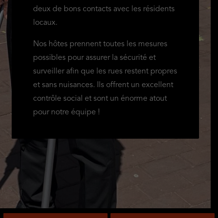
deux de bons contacts avec les résidents
locaux.
Nos hôtes prennent toutes les mesures
possibles pour assurer la sécurité et
surveiller afin que les rues restent propres
et sans nuisances. Ils offrent un excellent
contrôle social et sont un énorme atout
pour notre équipe !