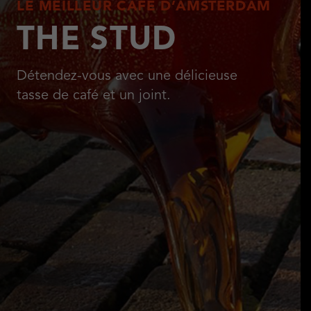
LE MEILLEUR CAFÉ D’AMSTERDAM
THE STUD
Détendez-vous avec une délicieuse
tasse de café et un joint.