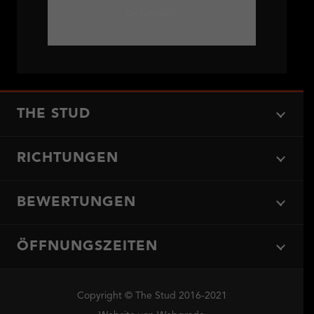
gefunden.
THE STUD
RICHTUNGEN
BEWERTUNGEN
ÖFFNUNGSZEITEN
Copyright © The Stud 2016-2021