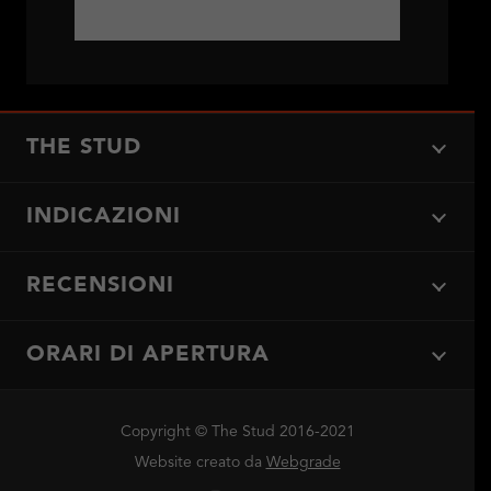
THE STUD
INDICAZIONI
RECENSIONI
ORARI DI APERTURA
Copyright © The Stud 2016-2021
Website creato da
Webgrade