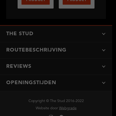
PRODUCT
PRODUCT
THE STUD
ROUTEBESCHRIJVING
REVIEWS
OPENINGSTIJDEN
Copyright © The Stud 2016-2022
Website door
Webgrade