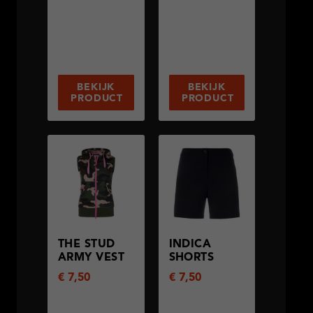
BEKIJK
BEKIJK
PRODUCT
PRODUCT
THE STUD
INDICA
ARMY VEST
SHORTS
€
7,50
€
7,50