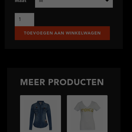
Maat
Indica
Switch
aantal
TOEVOEGEN AAN WINKELWAGEN
MEER PRODUCTEN