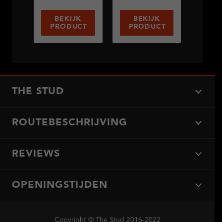
BEKIJK
BEKIJK
PRODUCT
PRODUCT
THE STUD
ROUTEBESCHRIJVING
REVIEWS
OPENINGSTIJDEN
Copyright © The Stud 2016-2022