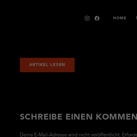
HOME
ARTIKEL LESEN
SCHREIBE EINEN KOMME
Deine E-Mail-Adresse wird nicht veröffentlicht.
Erford