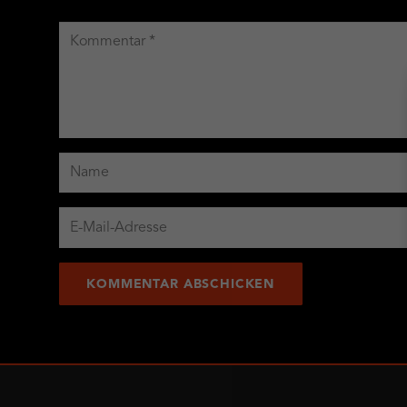
KOMMENTAR ABSCHICKEN