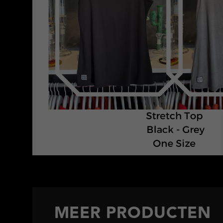
MEER PRODUCTEN