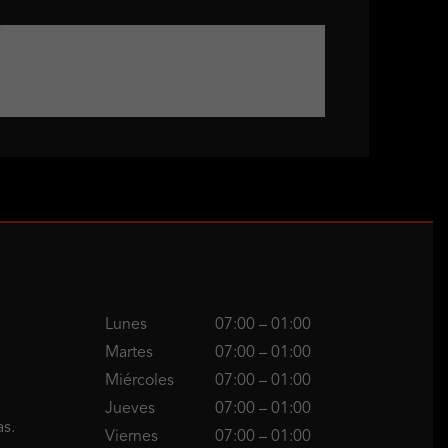
Lunes
07:00 – 01:00
Martes
07:00 – 01:00
Miércoles
07:00 – 01:00
Jueves
07:00 – 01:00
as.
Viernes
07:00 – 01:00