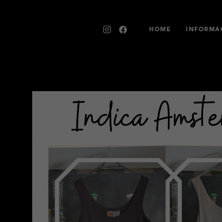
HOME
INFORMAC