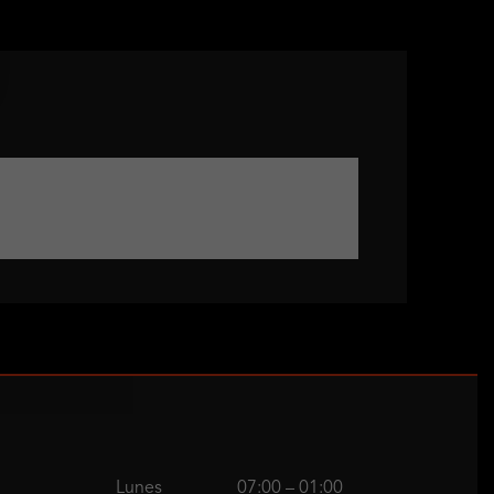
Lunes
07:00 – 01:00