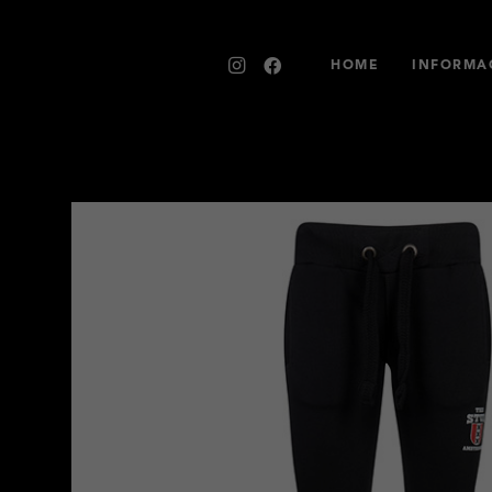
HOME
INFORMAC