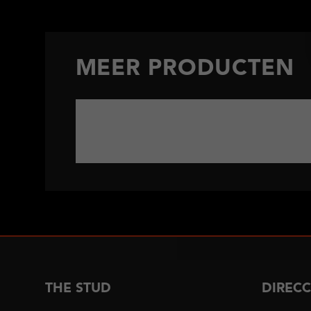
MEER PRODUCTEN
THE STUD
DIREC