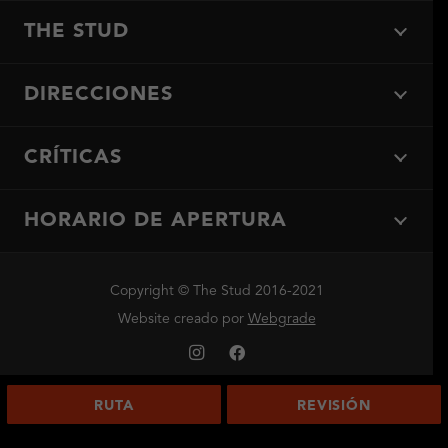
THE STUD
DIRECCIONES
CRÍTICAS
HORARIO DE APERTURA
Copyright © The Stud 2016-2021
Website creado por
Webgrade
RUTA
REVISIÓN