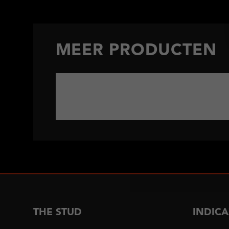
MEER PRODUCTEN
THE STUD
INDICA