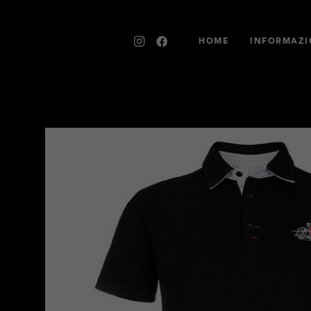
HOME
INFORMAZI