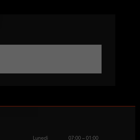
Lunedì
07:00 – 01:00