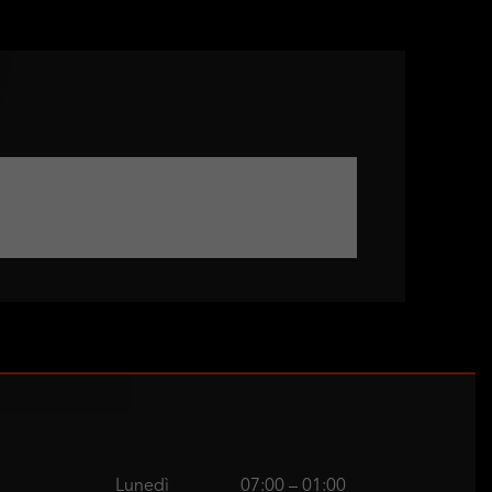
Lunedì
07:00 – 01:00