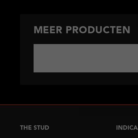
MEER PRODUCTEN
THE STUD
INDICA