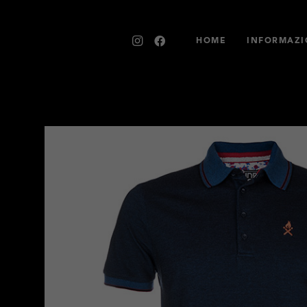
HOME
INFORMAZI