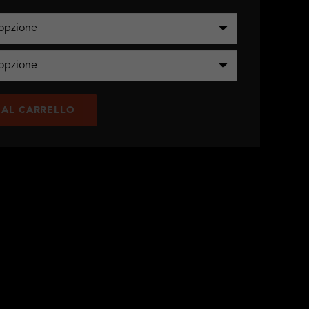
 AL CARRELLO