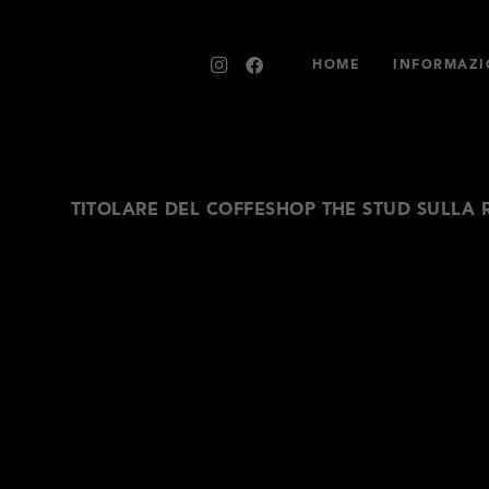
HOME
INFORMAZI
TITOLARE DEL COFFESHOP THE STUD SULLA 