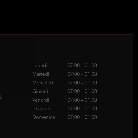
Lunedì
07:00 – 01:00
Martedì
07:00 – 01:00
Mercoledì
07:00 – 01:00
Giovedi
07:00 – 01:00
.
Venerdì
07:00 – 01:00
Il sabato
07:00 – 01:00
Domenica
07:00 – 01:00